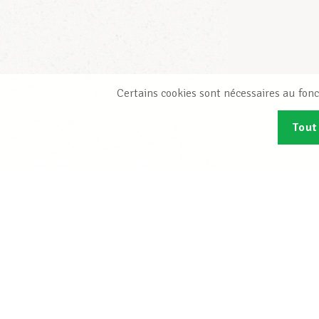
Certains cookies sont nécessaires au fonc
Tout
Abonn