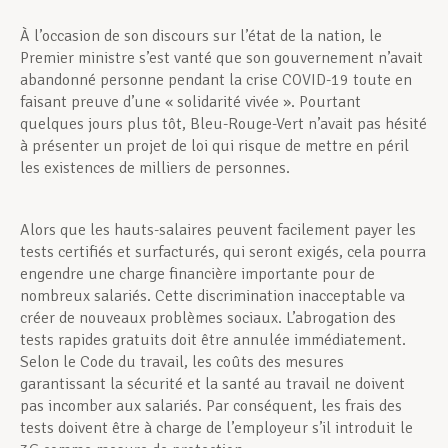
À l’occasion de son discours sur l’état de la nation, le
Premier ministre s’est vanté que son gouvernement n’avait
abandonné personne pendant la crise COVID-19 toute en
faisant preuve d’une « solidarité vivée ». Pourtant
quelques jours plus tôt, Bleu-Rouge-Vert n’avait pas hésité
à présenter un projet de loi qui risque de mettre en péril
les existences de milliers de personnes.
Alors que les hauts-salaires peuvent facilement payer les
tests certifiés et surfacturés, qui seront exigés, cela pourra
engendre une charge financière importante pour de
nombreux salariés. Cette discrimination inacceptable va
créer de nouveaux problèmes sociaux. L’abrogation des
tests rapides gratuits doit être annulée immédiatement.
Selon le Code du travail, les coûts des mesures
garantissant la sécurité et la santé au travail ne doivent
pas incomber aux salariés. Par conséquent, les frais des
tests doivent être à charge de l’employeur s’il introduit le