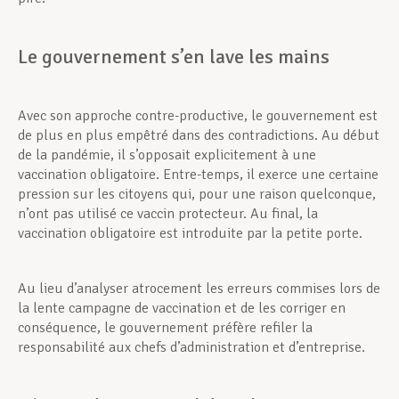
Le gouvernement s’en lave les mains
Avec son approche contre-productive, le gouvernement est
de plus en plus empêtré dans des contradictions. Au début
de la pandémie, il s’opposait explicitement à une
vaccination obligatoire. Entre-temps, il exerce une certaine
pression sur les citoyens qui, pour une raison quelconque,
n’ont pas utilisé ce vaccin protecteur. Au final, la
vaccination obligatoire est introduite par la petite porte.
Au lieu d’analyser atrocement les erreurs commises lors de
la lente campagne de vaccination et de les corriger en
conséquence, le gouvernement préfère refiler la
responsabilité aux chefs d’administration et d’entreprise.