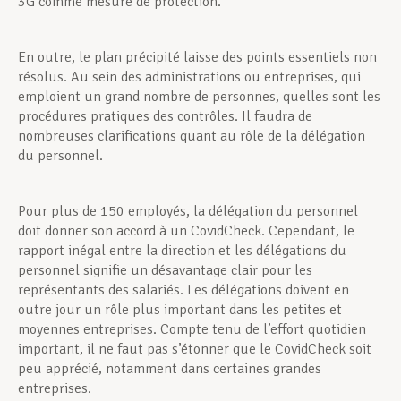
3G comme mesure de protection.
En outre, le plan précipité laisse des points essentiels non
résolus. Au sein des administrations ou entreprises, qui
emploient un grand nombre de personnes, quelles sont les
procédures pratiques des contrôles. Il faudra de
nombreuses clarifications quant au rôle de la délégation
du personnel.
Pour plus de 150 employés, la délégation du personnel
doit donner son accord à un CovidCheck. Cependant, le
rapport inégal entre la direction et les délégations du
personnel signifie un désavantage clair pour les
représentants des salariés. Les délégations doivent en
outre jour un rôle plus important dans les petites et
moyennes entreprises. Compte tenu de l’effort quotidien
important, il ne faut pas s’étonner que le CovidCheck soit
peu apprécié, notamment dans certaines grandes
entreprises.