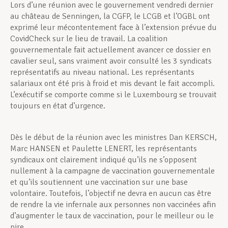
Lors d’une réunion avec le gouvernement vendredi dernier
au château de Senningen, la CGFP, le LCGB et l’OGBL ont
exprimé leur mécontentement face à l’extension prévue du
CovidCheck sur le lieu de travail. La coalition
gouvernementale fait actuellement avancer ce dossier en
cavalier seul, sans vraiment avoir consulté les 3 syndicats
représentatifs au niveau national. Les représentants
salariaux ont été pris à froid et mis devant le fait accompli.
L’exécutif se comporte comme si le Luxembourg se trouvait
toujours en état d’urgence.
Dès le début de la réunion avec les ministres Dan KERSCH,
Marc HANSEN et Paulette LENERT, les représentants
syndicaux ont clairement indiqué qu’ils ne s’opposent
nullement à la campagne de vaccination gouvernementale
et qu’ils soutiennent une vaccination sur une base
volontaire. Toutefois, l’objectif ne devra en aucun cas être
de rendre la vie infernale aux personnes non vaccinées afin
d’augmenter le taux de vaccination, pour le meilleur ou le
pire.