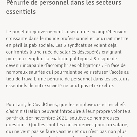
Pénurie de personnel dans les secteurs
essentiels
Le projet du gouvernement suscite une incompréhension
croissante dans le monde professionnel et pourrait mettre
en péril la paix sociale. Les 3 syndicats se voient déjà
confrontés à une ruée de salariés désespérés craignant
pour leur emploi. La coalition politique à 3 risque de
devenir incapable d’accomplir ses obligations : En face de
nombreux salariés qui pourraient se voir refuser l’accès au
lieu de travail, une pénurie de personnel dans les secteurs
essentiels de notre société ne peut pas être exclue.
Pourtant, le CovidCheck, que les employeurs et les chefs
d’administration peuvent introduire à leur propre volonté à
partir du 1er novembre 2021, soulève de nombreuses
questions. Quelles sont les conséquences pour un salarié,
qui ne veut pas se faire vacciner et qui n’est pas non plus