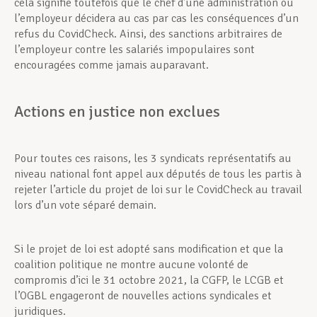
cela signifie toutefois que le chef d’une administration ou
l’employeur décidera au cas par cas les conséquences d’un
refus du CovidCheck. Ainsi, des sanctions arbitraires de
l’employeur contre les salariés impopulaires sont
encouragées comme jamais auparavant.
Actions en justice non exclues
Pour toutes ces raisons, les 3 syndicats représentatifs au
niveau national font appel aux députés de tous les partis à
rejeter l’article du projet de loi sur le CovidCheck au travail
lors d’un vote séparé demain.
Si le projet de loi est adopté sans modification et que la
coalition politique ne montre aucune volonté de
compromis d’ici le 31 octobre 2021, la CGFP, le LCGB et
l’OGBL engageront de nouvelles actions syndicales et
juridiques.