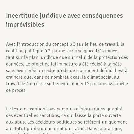
Incertitude juridique avec conséquences
imprévisibles
Avec l’introduction du concept 3G sur le lieu de travail, la
coalition politique à 3 patine sur une glace très mince,
tant sur le plan juridique que sur celui de la protection des
données. Le projet de loi immature a été rédigé à la hâte
sans avoir créé un cadre juridique clairement défini. Il est à
craindre que, dans de nombreux cas, le climat social au
travail déjà en crise soit encore alimenté par une avalanche
de procès.
Le texte ne contient pas non plus d’informations quant à
des éventuelles sanctions, ce qui laisse la porte ouverte
aux abus. Les décideurs politiques se réfèrent uniquement
au statut public ou au droit du travail. Dans la pratique,