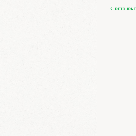
RETOURNER