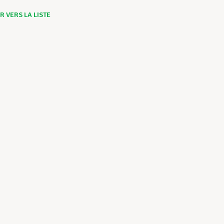
 VERS LA LISTE