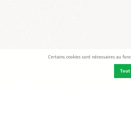
Certains cookies sont nécessaires au fonc
Tout