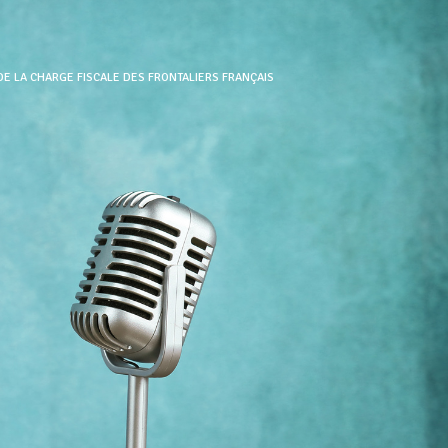
DE LA CHARGE FISCALE DES FRONTALIERS FRANÇAIS