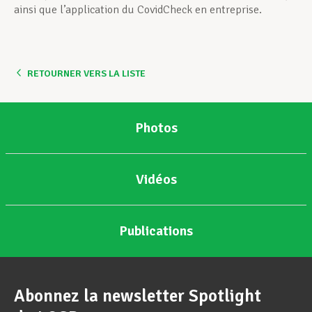
ainsi que l’application du CovidCheck en entreprise.
RETOURNER VERS LA LISTE
Photos
Vidéos
Publications
Abonnez la newsletter Spotlight