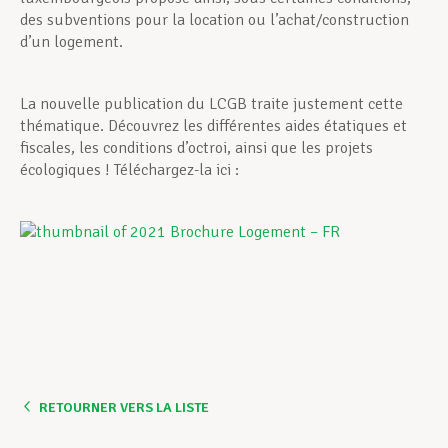
des subventions pour la location ou l’achat/construction
d’un logement.
La nouvelle publication du LCGB traite justement cette
thématique. Découvrez les différentes aides étatiques et
fiscales, les conditions d’octroi, ainsi que les projets
écologiques ! Téléchargez-la ici :
RETOURNER VERS LA LISTE