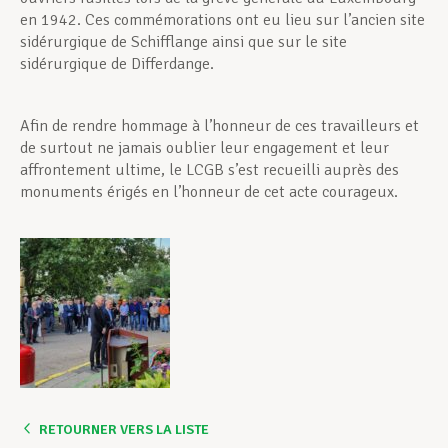
en 1942. Ces commémorations ont eu lieu sur l’ancien site
sidérurgique de Schifflange ainsi que sur le site
sidérurgique de Differdange.
Afin de rendre hommage à l’honneur de ces travailleurs et
de surtout ne jamais oublier leur engagement et leur
affrontement ultime, le LCGB s’est recueilli auprès des
monuments érigés en l’honneur de cet acte courageux.
RETOURNER VERS LA LISTE