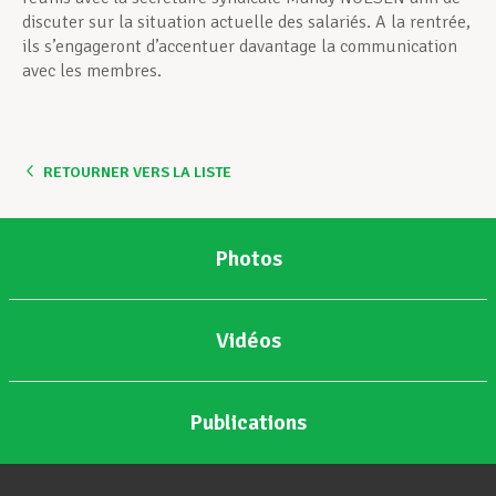
discuter sur la situation actuelle des salariés. A la rentrée,
ils s’engageront d’accentuer davantage la communication
avec les membres.
RETOURNER VERS LA LISTE
Photos
Vidéos
Publications