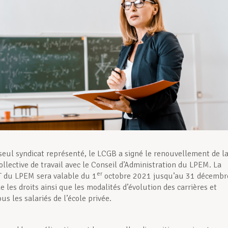
seul syndicat représenté, le LCGB a signé le renouvellement de l
ollective de travail avec le Conseil d’Administration du LPEM. La
er
 du LPEM sera valable du 1
octobre 2021 jusqu’au 31 décembr
e les droits ainsi que les modalités d’évolution des carrières et
ous les salariés de l’école privée.