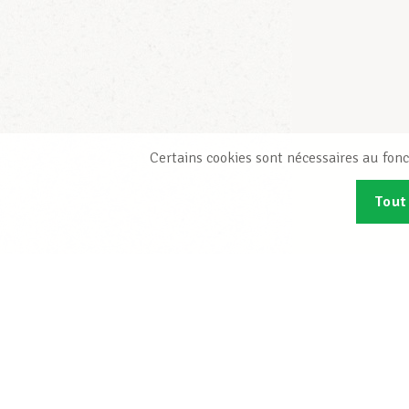
Certains cookies sont nécessaires au fonc
Tout