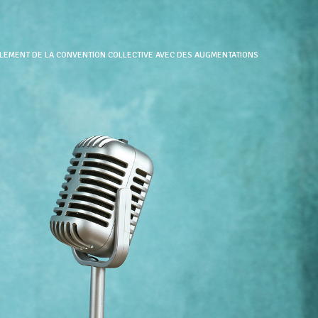
ELLEMENT DE LA CONVENTION COLLECTIVE AVEC DES AUGMENTATIONS