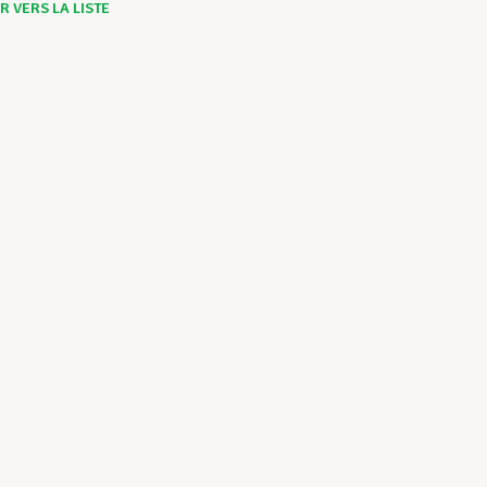
 VERS LA LISTE