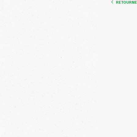
RETOURNER