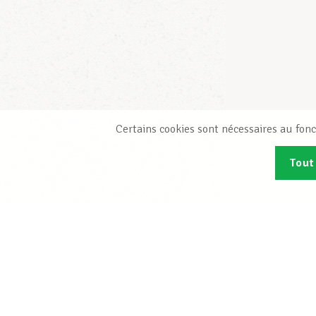
Certains cookies sont nécessaires au fonc
Tout