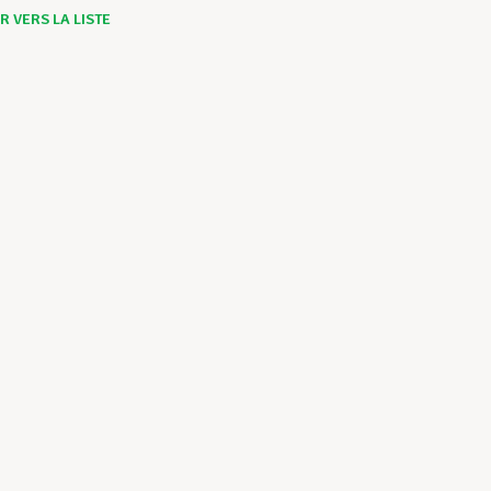
 VERS LA LISTE