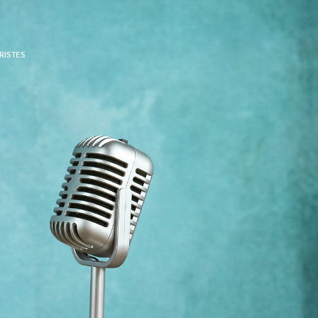
RISTES