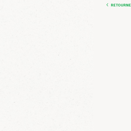
RETOURNER