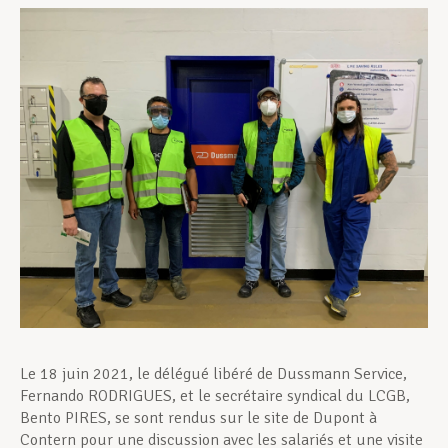
Assistance en vie privée
Développement professionnel
Devenir Membre
Actualités
Le 18 juin 2021, le délégué libéré de Dussmann Service,
Fernando RODRIGUES, et le secrétaire syndical du LCGB,
Bento PIRES, se sont rendus sur le site de Dupont à
Contern pour une discussion avec les salariés et une visite