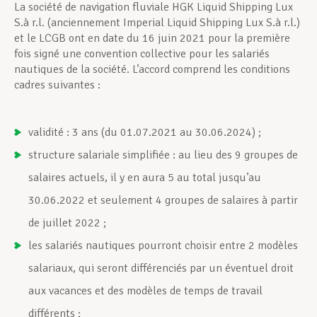
La société de navigation fluviale HGK Liquid Shipping Lux
S.à r.l. (anciennement Imperial Liquid Shipping Lux S.à r.l.)
et le LCGB ont en date du 16 juin 2021 pour la première
fois signé une convention collective pour les salariés
nautiques de la société. L’accord comprend les conditions
cadres suivantes :
validité : 3 ans (du 01.07.2021 au 30.06.2024) ;
structure salariale simplifiée : au lieu des 9 groupes de
salaires actuels, il y en aura 5 au total jusqu’au
30.06.2022 et seulement 4 groupes de salaires à partir
de juillet 2022 ;
les salariés nautiques pourront choisir entre 2 modèles
salariaux, qui seront différenciés par un éventuel droit
aux vacances et des modèles de temps de travail
différents ;