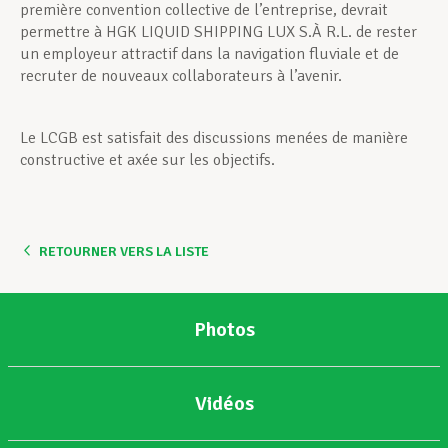
première convention collective de l’entreprise, devrait
permettre à HGK LIQUID SHIPPING LUX S.À R.L. de rester
un employeur attractif dans la navigation fluviale et de
recruter de nouveaux collaborateurs à l’avenir.
Le LCGB est satisfait des discussions menées de manière
constructive et axée sur les objectifs.
RETOURNER VERS LA LISTE
Photos
Vidéos