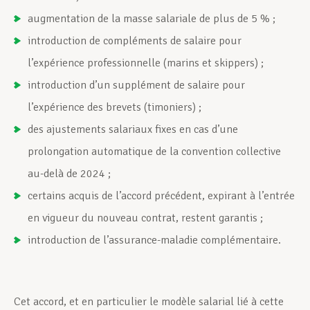
augmentation de la masse salariale de plus de 5 % ;
introduction de compléments de salaire pour
l’expérience professionnelle (marins et skippers) ;
introduction d’un supplément de salaire pour
l’expérience des brevets (timoniers) ;
des ajustements salariaux fixes en cas d’une
prolongation automatique de la convention collective
au-delà de 2024 ;
certains acquis de l’accord précédent, expirant à l’entrée
en vigueur du nouveau contrat, restent garantis ;
introduction de l’assurance-maladie complémentaire.
Cet accord, et en particulier le modèle salarial lié à cette