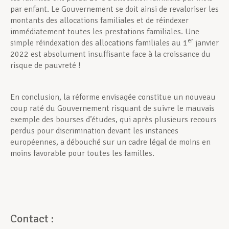
par enfant. Le Gouvernement se doit ainsi de revaloriser les
montants des allocations familiales et de réindexer
immédiatement toutes les prestations familiales. Une
er
simple réindexation des allocations familiales au 1
janvier
2022 est absolument insuffisante face à la croissance du
risque de pauvreté !
En conclusion, la réforme envisagée constitue un nouveau
coup raté du Gouvernement risquant de suivre le mauvais
exemple des bourses d’études, qui après plusieurs recours
perdus pour discrimination devant les instances
européennes, a débouché sur un cadre légal de moins en
moins favorable pour toutes les familles.
Contact :