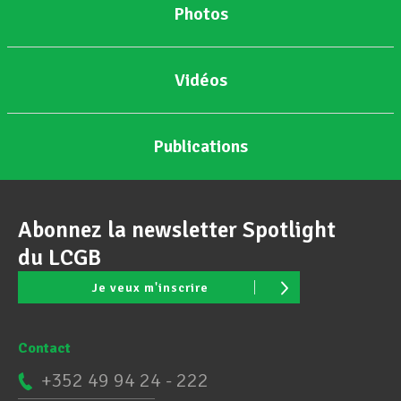
Photos
Vidéos
Publications
Abonnez la newsletter Spotlight
du LCGB
Je veux m'inscrire
Contact
+352 49 94 24 - 222