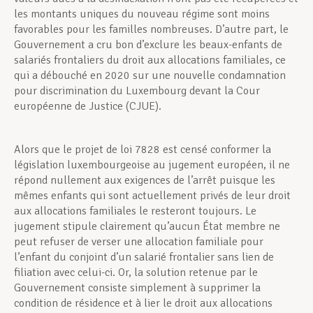
les montants uniques du nouveau régime sont moins
favorables pour les familles nombreuses. D’autre part, le
Gouvernement a cru bon d’exclure les beaux-enfants de
salariés frontaliers du droit aux allocations familiales, ce
qui a débouché en 2020 sur une nouvelle condamnation
pour discrimination du Luxembourg devant la Cour
européenne de Justice (CJUE).
Alors que le projet de loi 7828 est censé conformer la
législation luxembourgeoise au jugement européen, il ne
répond nullement aux exigences de l’arrêt puisque les
mêmes enfants qui sont actuellement privés de leur droit
aux allocations familiales le resteront toujours. Le
jugement stipule clairement qu’aucun État membre ne
peut refuser de verser une allocation familiale pour
l’enfant du conjoint d’un salarié frontalier sans lien de
filiation avec celui-ci. Or, la solution retenue par le
Gouvernement consiste simplement à supprimer la
condition de résidence et à lier le droit aux allocations