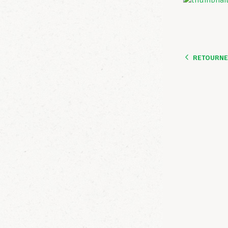
RETOURNER