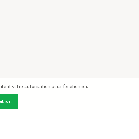
itent votre autorisation pour fonctionner.
ation