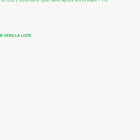
 VERS LA LISTE