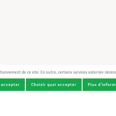
tionnement de ce site. En outre, certains services externes nécess
 accepter
Choisir quoi accepter
Plus d'inform