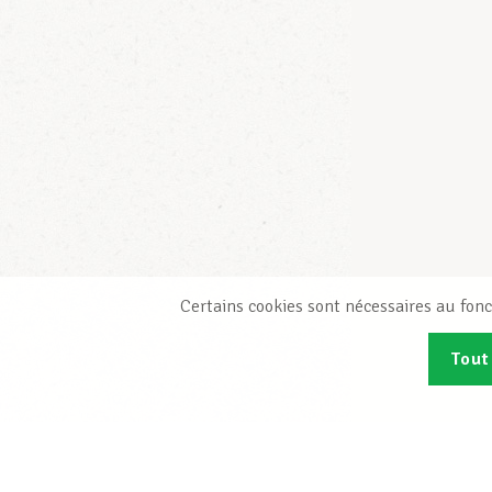
Certains cookies sont nécessaires au fonc
Tout