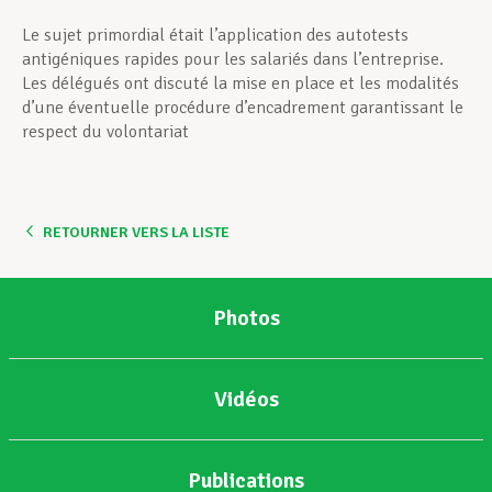
Le sujet primordial était l’application des autotests
antigéniques rapides pour les salariés dans l’entreprise.
Les délégués ont discuté la mise en place et les modalités
d’une éventuelle procédure d’encadrement garantissant le
respect du volontariat
RETOURNER VERS LA LISTE
Photos
Vidéos
Publications