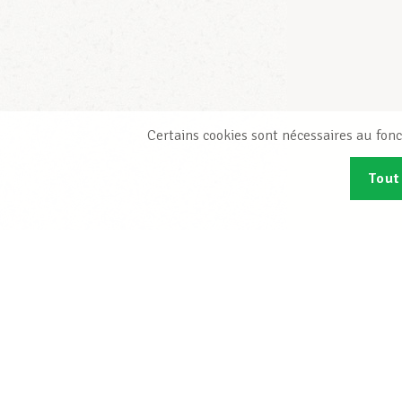
Certains cookies sont nécessaires au fonc
Tout
Abonn