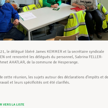
21, le délégué libéré James KEMMER et la secrétaire syndicale
N ont rencontré les délégués du personnel, Sabrina FELLER-
hmet AHATLAR, de la commune de Hesperange.
de cette réunion, les sujets autour des déclarations d’impôts et d
ravail et leurs spécificités ont été clarifiés.
 VERS LA LISTE