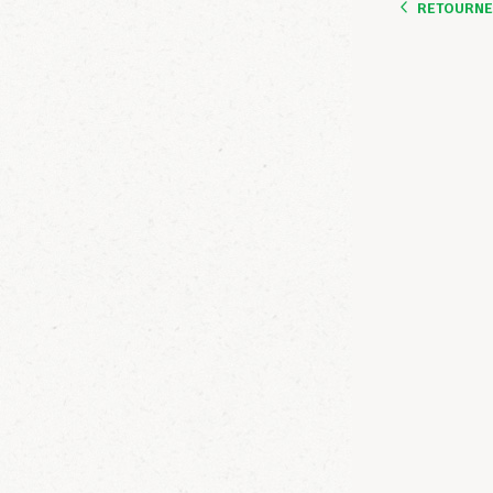
RETOURNER