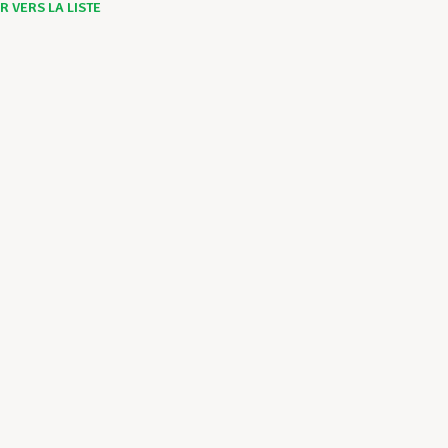
 VERS LA LISTE