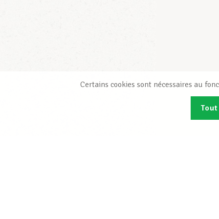
Certains cookies sont nécessaires au fonc
Tout