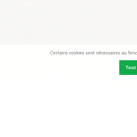
Certains cookies sont nécessaires au fonc
Tout