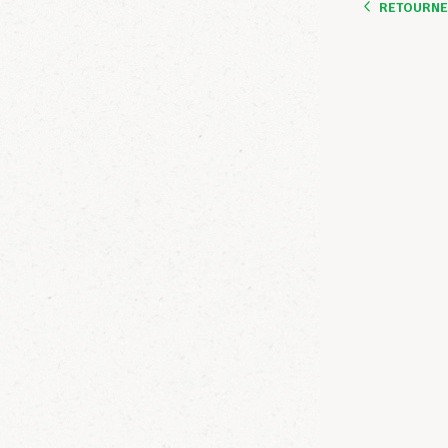
RETOURNER