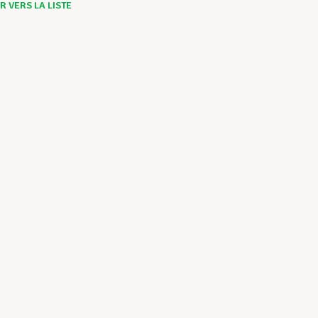
 VERS LA LISTE