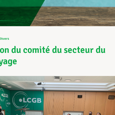
Divers
on du comité du secteur du
yage