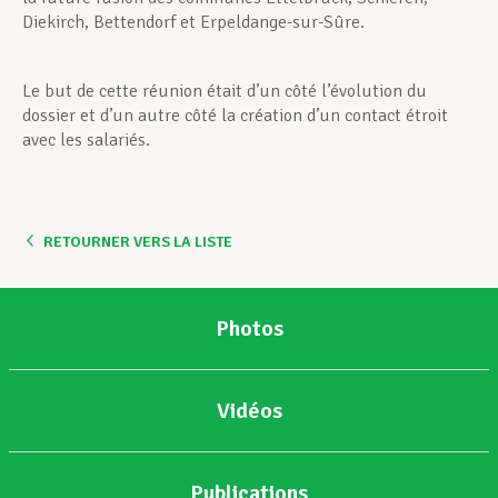
Diekirch, Bettendorf et Erpeldange-sur-Sûre.
Le but de cette réunion était d’un côté l’évolution du
dossier et d’un autre côté la création d’un contact étroit
avec les salariés.
RETOURNER VERS LA LISTE
Photos
Vidéos
Publications