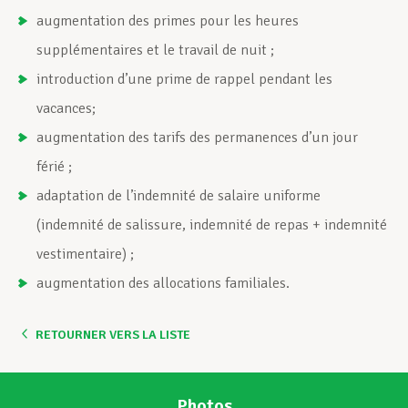
augmentation des primes pour les heures
supplémentaires et le travail de nuit ;
introduction d’une prime de rappel pendant les
vacances;
augmentation des tarifs des permanences d’un jour
férié ;
adaptation de l’indemnité de salaire uniforme
(indemnité de salissure, indemnité de repas + indemnité
vestimentaire) ;
augmentation des allocations familiales.
RETOURNER VERS LA LISTE
Photos