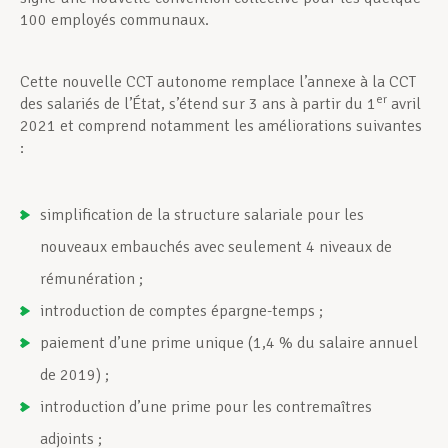
100 employés communaux.
Cette nouvelle CCT autonome remplace l’annexe à la CCT
er
des salariés de l’État, s’étend sur 3 ans à partir du 1
avril
2021 et comprend notamment les améliorations suivantes
:
simplification de la structure salariale pour les
nouveaux embauchés avec seulement 4 niveaux de
rémunération ;
introduction de comptes épargne-temps ;
paiement d’une prime unique (1,4 % du salaire annuel
de 2019) ;
introduction d’une prime pour les contremaîtres
adjoints ;