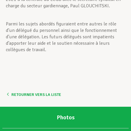
charge du secteur gardiennage, Paul GLOUCHITSKI.
Parmi les sujets abordés figuraient entre autres le rôle
d’un délégué du personnel ainsi que le fonctionnement
d’une délégation. Les futurs délégués sont impatients
d’apporter leur aide et le soutien nécessaire à leurs
collègues de travail.
RETOURNER VERS LA LISTE
Photos