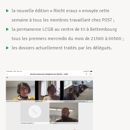
la nouvelle édition « Riicht eraus » envoyée cette
semaine à tous les membres travaillant chez POST ;
la permanence LCGB au centre de tri à Bettembourg
tous les premiers mercredis du mois de 21h00 à 00h00 ;
les dossiers actuellement traités par les délégués.