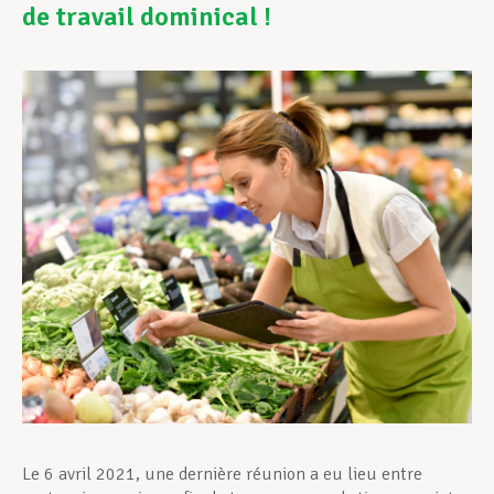
de travail dominical !
Assistance en vie privée
Développement professionnel
Devenir Membre
Actualités
Le 6 avril 2021, une dernière réunion a eu lieu entre