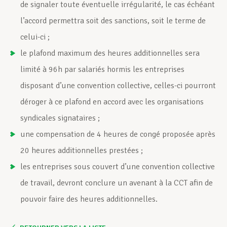
de signaler toute éventuelle irrégularité, le cas échéant
l’accord permettra soit des sanctions, soit le terme de
celui-ci ;
le plafond maximum des heures additionnelles sera
limité à 96h par salariés hormis les entreprises
disposant d’une convention collective, celles-ci pourront
déroger à ce plafond en accord avec les organisations
syndicales signataires ;
une compensation de 4 heures de congé proposée après
20 heures additionnelles prestées ;
les entreprises sous couvert d’une convention collective
de travail, devront conclure un avenant à la CCT afin de
pouvoir faire des heures additionnelles.