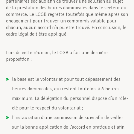
partenaires sociaux afin de trouver une solution au sujet
de la prestation des heures dominicales dans le secteur du
commerce. Le LCGB regrette toutefois que même après son
engagement pour trouver un compromis valable pour
chacun, aucun accord n’a pu être trouvé. En conclusion, le
cadre légal doit être appliqué.
Lors de cette réunion, le LCGB a fait une dernière
proposition :
la base est le volontariat pour tout dépassement des
heures dominicales, qui restent toutefois à 8 heures
maximum. La délégation du personnel dispose d’un rôle-
clé pour le respect du volontariat ;
l’instauration d’une commission de suivi afin de veiller
sur la bonne application de l’accord en pratique et afin