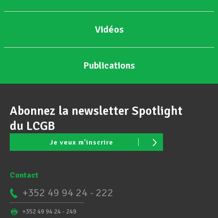
Vidéos
Publications
Abonnez la newsletter Spotlight
du LCGB
Je veux m'inscrire
Contact
+352 49 94 24 - 222
+352 49 94 24 - 249