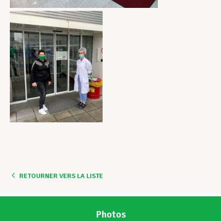
RETOURNER VERS LA LISTE
Photos