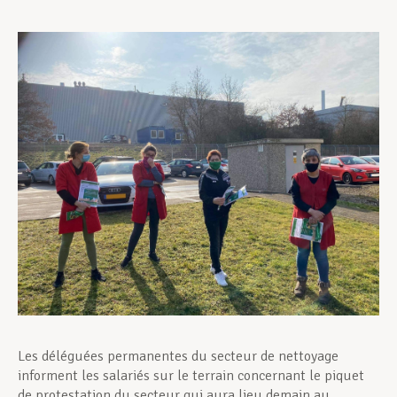
Assistance en vie privée
Développement professionnel
Devenir Membre
Actualités
Les déléguées permanentes du secteur de nettoyage
informent les salariés sur le terrain concernant le piquet
de protestation du secteur qui aura lieu demain au