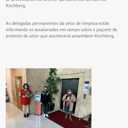
Kirchberg.
As delegadas permanentes da setor de limpeza estão
informando os assalariados em campo sobre o piquete de
protesto do setor que acontecerá amanhãem Kirchberg.