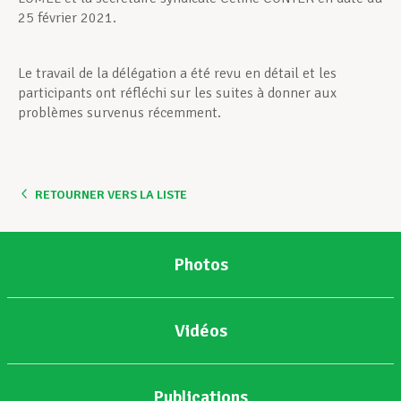
25 février 2021.
Le travail de la délégation a été revu en détail et les
participants ont réfléchi sur les suites à donner aux
problèmes survenus récemment.
RETOURNER VERS LA LISTE
Photos
Vidéos
Publications