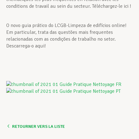
conditions de travail au sein du secteur. Téléchargez-le ici !
O novo guia prático do LCGB-Limpeza de edifícios online!
Em particular, trata das questões mais frequentes
relacionadas com as condições de trabalho no setor.
Descarrega-o aqui!
RETOURNER VERS LA LISTE