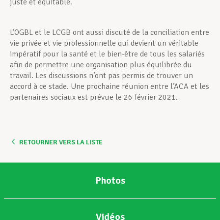
juste et équitable.
L’OGBL et le LCGB ont aussi discuté de la conciliation entre
vie privée et vie professionnelle qui devient un véritable
impératif pour la santé et le bien-être de tous les salariés
afin de permettre une organisation plus équilibrée du
travail. Les discussions n’ont pas permis de trouver un
accord à ce stade. Une prochaine réunion entre l’ACA et les
partenaires sociaux est prévue le 26 février 2021.
RETOURNER VERS LA LISTE
Photos
Vidéos