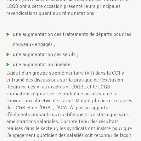
LCGB ont à cette occasion présenté leurs principales
revendications quant aux rémunérations :
une augmentation des traitements de départs pour les
nouveaux engagés ;
une augmentation des seuils ;
une augmentation linéaire.
L’ajout d’un groupe supplémentaire (VII) dans la CCT a
entrainé des discussions sur la pratique de l’exclusion
illégitime des « faux cadres ». L’OGBL et le LCGB
souhaitent régulariser ce problème au niveau de la
convention collective de travail. Malgré plusieurs relances
du LCGB et de l’OGBL, l’ACA n’a pas su apporter
d’éléments probants qui justifieraient un statu quo sans
améliorations salariales. Compte tenu des résultats
réalisés dans le secteur, les syndicats ont insisté pour que
l’engagement quotidien des salariés soit reconnu de façon