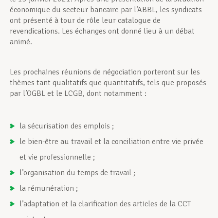
économique du secteur bancaire par l’ABBL, les syndicats
ont présenté à tour de rôle leur catalogue de
revendications. Les échanges ont donné lieu à un débat
animé.
Les prochaines réunions de négociation porteront sur les
thèmes tant qualitatifs que quantitatifs, tels que proposés
par l’OGBL et le LCGB, dont notamment :
la sécurisation des emplois ;
le bien-être au travail et la conciliation entre vie privée
et vie professionnelle ;
l’organisation du temps de travail ;
la rémunération ;
l’adaptation et la clarification des articles de la CCT