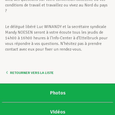
conditions de travail et travaillez ou vivez au Nord du pays
?
Le délégué libéré Luc WINANDY et la secrétaire syndicale
Mandy NOESEN seront à votre écoute tous les jeudis de
14h00 à 16h00 heures à l’Info-Center à d’Ettelbruck pour
vous répondre à vos questions. N’hésitez pas à prendre
contact avec eux pour fixer un rendez-vous.
RETOURNER VERS LA LISTE
Photos
Vidéos