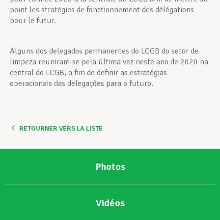
point les stratégies de fonctionnement des délégations
pour le futur.
Alguns dos delegados permanentes do LCGB do setor de
limpeza reuniram-se pela última vez neste ano de 2020 na
central do LCGB, a fim de definir as estratégias
operacionais das delegações para o futuro.
RETOURNER VERS LA LISTE
Photos
Vidéos