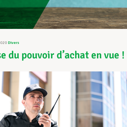
2020
Divers
e du pouvoir d’achat en vue !