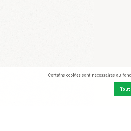
Certains cookies sont nécessaires au fonc
Tout