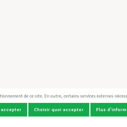
tionnement de ce site. En outre, certains services externes nécess
 accepter
Choisir quoi accepter
Plus d'inform