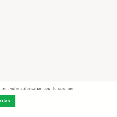
itent votre autorisation pour fonctionner.
ation