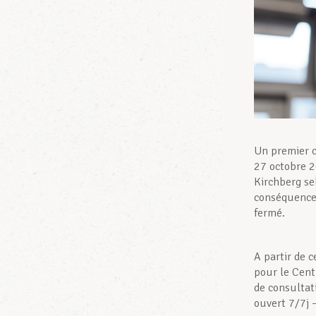
Un premier c
27 octobre 2
Kirchberg se
conséquence,
fermé.
A partir de 
pour le Cent
de consultat
ouvert 7/7j 