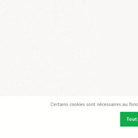
Certains cookies sont nécessaires au fonc
Tout