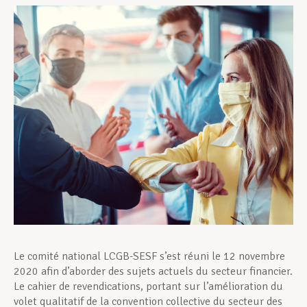
Assistance en vie privée
Développement professionnel
Devenir Membre
Actualités
Le comité national LCGB-SESF s’est réuni le 12 novembre
2020 afin d’aborder des sujets actuels du secteur financier.
Le cahier de revendications, portant sur l’amélioration du
volet qualitatif de la convention collective du secteur des