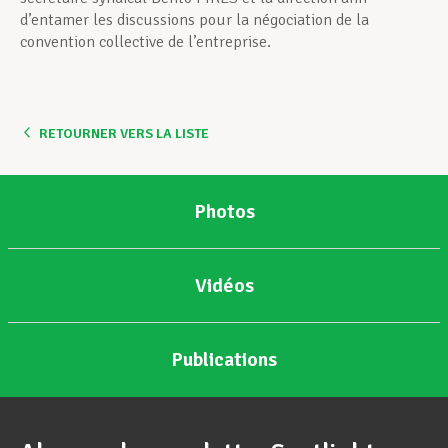
d’entamer les discussions pour la négociation de la
convention collective de l’entreprise.
RETOURNER VERS LA LISTE
Photos
Vidéos
Publications