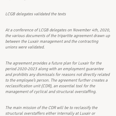
LCGB delegates validated the texts
At a conference of LCGB delegates on November 4th, 2020,
the various documents of the tripartite agreement drawn up
between the Luxair management and the contracting
unions were validated.
The agreement provides a future plan for Luxair for the
period 2020-2023 along with an employment guarantee
and prohibits any dismissals for reasons not directly related
to the employee’s person. The agreement further creates a
reclassification unit (CDR), an essential tool for the
management of cyclical and structural overstaffing.
The main mission of the CDR will be to reclassify the
structural overstaffers either internally at Luxair or