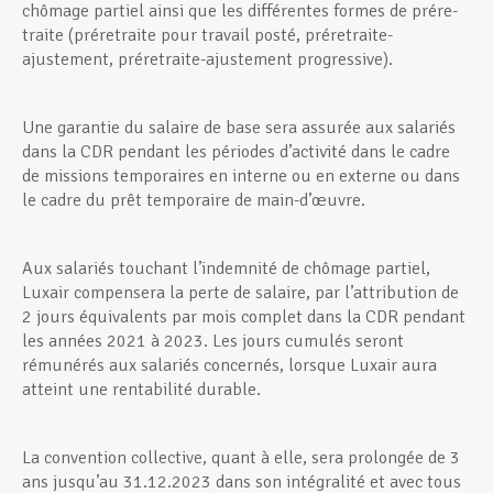
chômage partiel ainsi que les différentes formes de prére­
traite (préretraite pour travail posté, préretraite-
ajustement, préretraite-ajustement progressive).
Une garantie du salaire de base sera assurée aux salariés
dans la CDR pendant les périodes d’activité dans le cadre
de missions temporaires en interne ou en externe ou dans
le cadre du prêt temporaire de main-d’œuvre.
Aux salariés touchant l’indemnité de chômage partiel,
Luxair compensera la perte de salaire, par l’attribution de
2 jours équivalents par mois complet dans la CDR pendant
les années 2021 à 2023. Les jours cumulés seront
rémuné­rés aux salariés concernés, lorsque Luxair aura
atteint une rentabilité durable.
La convention collective, quant à elle, sera prolongée de 3
ans jusqu’au 31.12.2023 dans son intégralité et avec tous