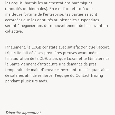
les acquis, hormis les augmentations barémiques
(annuités ou biennales). En cas d’un retour à une
meilleure fortune de l’entreprise, les parties se sont
accordées que les annuités ou biennales suspendues
seront à négocier lors du renouvellement de la convention
collective.
Finalement, le LCGB constate avec satisfaction que l’accord
tripartite fait déjà ses premières preuves avant même
l’instauration de la CDR, alors que Luxair et le Ministère de
la Santé viennent d’introduire une demande de prêt
temporaire de main-d’oeuvre concernant une cinquantaine
de salariés afin de renforcer l’équipe du Contact Tra­cing
pendant plusieurs mois.
Tripartite agreement