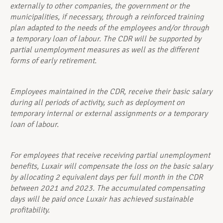
externally to other companies, the government or the
municipalities, if necessary, through a reinforced training
plan adapted to the needs of the employees and/or through
a temporary loan of labour. The CDR will be supported by
partial unemployment measures as well as the different
forms of early retirement.
Employees maintained in the CDR, receive their basic salary
during all periods of activity, such as deployment on
temporary internal or external assignments or a temporary
loan of labour.
For employees that receive receiving partial unemployment
benefits, Luxair will compensate the loss on the basic salary
by allocating 2 equivalent days per full month in the CDR
between 2021 and 2023. The accumulated com­pensating
days will be paid once Luxair has achieved sustainable
profitability.