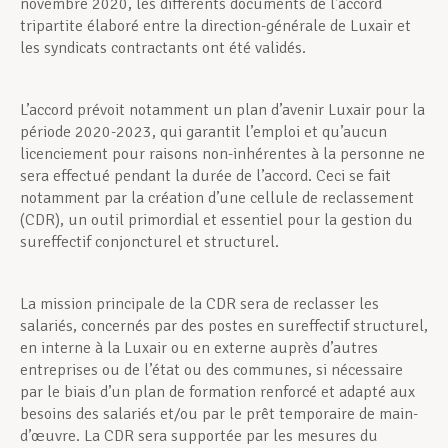
novembre 2020, les différents documents de l’accord
tripartite élaboré entre la direction-générale de Luxair et
les syndicats contractants ont été validés.
L’accord prévoit notamment un plan d’avenir Luxair pour la
période 2020-2023, qui garantit l’emploi et qu’aucun
licenciement pour raisons non-inhérentes à la personne ne
sera effectué pendant la durée de l’accord. Ceci se fait
notamment par la création d’une cellule de reclassement
(CDR), un outil primordial et essentiel pour la gestion du
sureffectif conjoncturel et structurel.
La mission principale de la CDR sera de reclasser les
salariés, concernés par des postes en sureffectif structurel,
en interne à la Luxair ou en externe auprès d’autres
entreprises ou de l’état ou des communes, si nécessaire
par le biais d’un plan de formation renforcé et adapté aux
besoins des salariés et/ou par le prêt temporaire de main-
d’œuvre. La CDR sera supportée par les mesures du