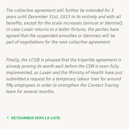
The collective agreement will further be extended for 3
years until December 31st, 2023 in its entirety and with all
benefits, except for the scale increases (annual or biennial).
In case Luxair returns to a better fortune, the parties have
agreed that the suspended annuities or biennials will be
part of negotiations for the next collective agreement.
Finally, the LCGB is pleased that the tripartite agreement is
already proving its worth well before the CDR is even fully
implemented, as Luxair and the Ministry of Health have just
submitted a request for a temporary la­bour loan for around
fifty employees in order to strengthen the Contact Tracing
team for several months.
RETOURNER VERS LA LISTE