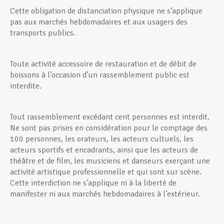
Cette obligation de distanciation physique ne s’applique
pas aux marchés hebdomadaires et aux usagers des
transports publics.
Toute activité accessoire de restauration et de débit de
boissons à l’occasion d’un rassemblement public est
interdite.
Tout rassemblement excédant cent personnes est interdit.
Ne sont pas prises en considération pour le comptage des
100 personnes, les orateurs, les acteurs cultuels, les
acteurs sportifs et encadrants, ainsi que les acteurs de
théâtre et de film, les musiciens et danseurs exerçant une
activité artistique professionnelle et qui sont sur scène.
Cette interdiction ne s’applique ni à la liberté de
manifester ni aux marchés hebdomadaires à l’extérieur.