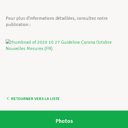
Pour plus d’informations détaillées, consultez notre
publication :
RETOURNER VERS LA LISTE
Photos