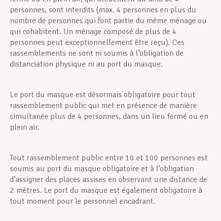
personnes, sont interdits (max. 4 personnes en plus du
nombre de personnes qui font partie du même ménage ou
qui cohabitent. Un ménage composé de plus de 4
personnes peut exceptionnellement être reçu). Ces
rassemblements ne sont ni soumis à l’obligation de
distanciation physique ni au port du masque.
Le port du masque est désormais obligatoire pour tout
rassemblement public qui met en présence de manière
simultanée plus de 4 personnes, dans un lieu fermé ou en
plein air.
Tout rassemblement public entre 10 et 100 personnes est
soumis au port du masque obligatoire et à l’obligation
d’assigner des places assises en observant une distance de
2 mètres. Le port du masque est également obligatoire à
tout moment pour le personnel encadrant.