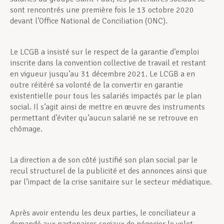
sont rencontrés une première fois le 13 octobre 2020
devant l’Office National de Conciliation (ONC).
Le LCGB a insisté sur le respect de la garantie d’emploi
inscrite dans la convention collective de travail et restant
en vigueur jusqu’au 31 décembre 2021. Le LCGB a en
outre réitéré sa volonté de la convertir en garantie
existentielle pour tous les salariés impactés par le plan
social. Il s’agit ainsi de mettre en œuvre des instruments
permettant d’éviter qu’aucun salarié ne se retrouve en
chômage.
La direction a de son côté justifié son plan social par le
recul structurel de la publicité et des annonces ainsi que
par l’impact de la crise sanitaire sur le secteur médiatique.
Après avoir entendu les deux parties, le conciliateur a