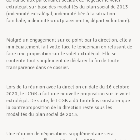
demandé aux partenaires sociaux de négocier le volet
extralégal sur base des modalités du plan social de 2013
(indemnité extralégal, indemnité liée à la situation
familiale, indemnité « outplacement », départ volontaire).
Malgré un engagement sur ce point par la direction, elle a
immédiatement fait volte-face le lendemain en refusant de
faire une proposition sur le volet extralégal. Elle se
contente tout simplement de déclarer la fin de toute
transparence dans ce dossier.
Lors de la réunion avec la direction en date du 16 octobre
2020, le LCGB a fait une nouvelle proposition sur le volet
extralégal. De suite, le LCGB a dû toutefois constater que
la contreproposition de la direction reste sous les
modalités du plan social de 2013.
Une réunion de négociations supplémentaire sera