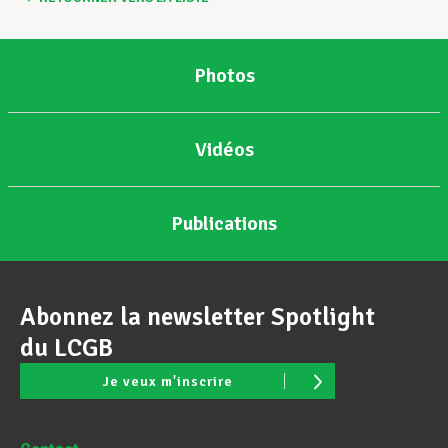
Photos
Vidéos
Publications
Abonnez la newsletter Spotlight
du LCGB
Je veux m'inscrire