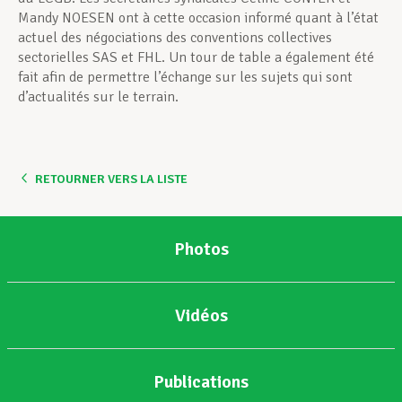
Mandy NOESEN ont à cette occasion informé quant à l’état
actuel des négociations des conventions collectives
sectorielles SAS et FHL. Un tour de table a également été
fait afin de permettre l’échange sur les sujets qui sont
d’actualités sur le terrain.
RETOURNER VERS LA LISTE
Photos
Vidéos
Publications