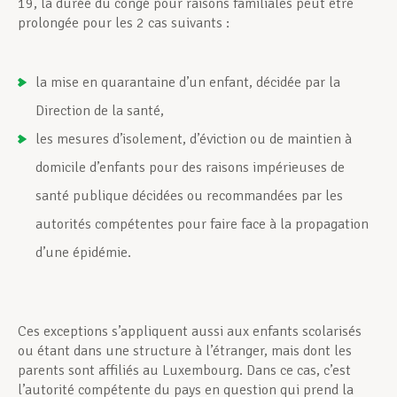
19, la durée du congé pour raisons familiales peut être
prolongée pour les 2 cas suivants :
la mise en quarantaine d’un enfant, décidée par la
Direction de la santé,
les mesures d’isolement, d’éviction ou de maintien à
domicile d’enfants pour des raisons impérieuses de
santé publique décidées ou recommandées par les
autorités compétentes pour faire face à la propagation
d’une épidémie.
Ces exceptions s’appliquent aussi aux enfants scolarisés
ou étant dans une structure à l’étranger, mais dont les
parents sont affiliés au Luxembourg. Dans ce cas, c’est
l’autorité compétente du pays en question qui prend la