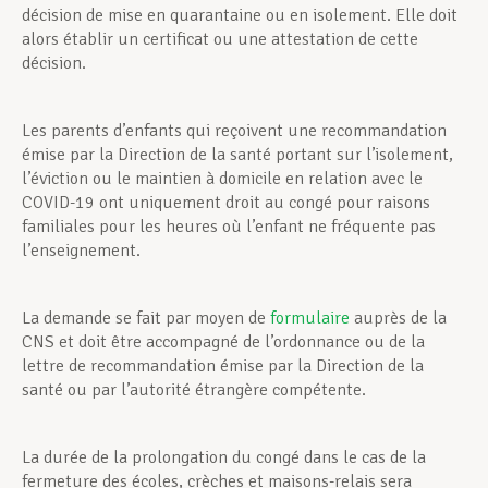
décision de mise en quarantaine ou en isolement. Elle doit
alors établir un certificat ou une attestation de cette
décision.
Les parents d’enfants qui reçoivent une recommandation
émise par la Direction de la santé portant sur l’isolement,
l’éviction ou le maintien à domicile en relation avec le
COVID-19 ont uniquement droit au congé pour raisons
familiales pour les heures où l’enfant ne fréquente pas
l’enseignement.
La demande se fait par moyen de
formulaire
auprès de la
CNS et doit être accompagné de l’ordonnance ou de la
lettre de recommandation émise par la Direction de la
santé ou par l’autorité étrangère compétente.
La durée de la prolongation du congé dans le cas de la
fermeture des écoles, crèches et maisons-relais sera