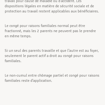
travail pour cause de maladie ou d’accident. Les
dispositions légales en matière de sécurité sociale et de
protection au travail restent applicables aux bénéficiaires.
Le congé pour raisons familiales normal peut être
fractionné, mais les 2 parents ne peuvent pas le prendre
en même temps.
Si un seul des parents travaille et que l’autre est au foyer,
seulement le parent actif a droit au congé pour raisons
familiales.
Le non-cumul entre chômage partiel et congé pour raisons
familiales reste d’application.