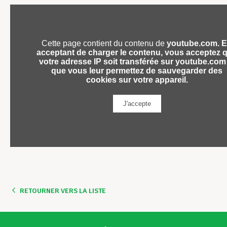
RETOURNER VERS LA LISTE