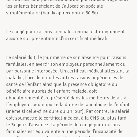
les enfants bénéficiant de l’allocation spéciale
supplémentaire (handicap reconnu > 50 %).
Le congé pour raisons familiales normal est uniquement
accordé sur présentation d’un certificat médical:
Le salarié doit, le jour même de son absence pour raisons
familiales, en avertir son employeur personnellement ou
par personne interposée. Un certificat médical attestant la
maladie, l’accident ou les autres raisons impérieuses de
santé de l’enfant ainsi que la présence obligatoire du
bénéficiaire auprès de l’enfant malade, doit
obligatoirement être présenté dans les meilleurs délais à
l’employeur peu importe la durée de la maladie de l’enfant
(même si celle-ci ne dure qu’un jour). Par contre, le salarié
doit soumettre le certificat médical à la CNS au plus tard
le 3e jour d’absence. La période du congé pour raisons
familiales est équivalente à une période d’incapacité de