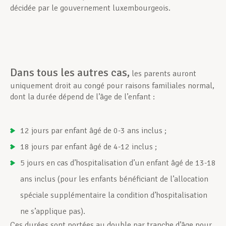
décidée par le gouvernement luxembourgeois.
Dans tous les autres cas,
les parents auront
uniquement droit au congé pour raisons familiales normal,
dont la durée dépend de l’âge de l’enfant :
12 jours par enfant âgé de 0-3 ans inclus ;
18 jours par enfant âgé de 4-12 inclus ;
5 jours en cas d’hospitalisation d’un enfant âgé de 13-18
ans inclus (pour les enfants bénéficiant de l’allocation
spéciale supplémentaire la condition d’hospitalisation
ne s’applique pas).
Ces durées sont portées au double par tranche d’âge pour