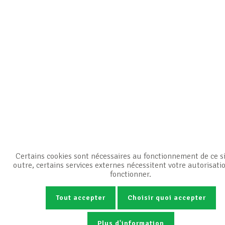
Certains cookies sont nécessaires au fonctionnement de ce si
outre, certains services externes nécessitent votre autorisati
fonctionner.
Tout accepter
Choisir quoi accepter
Plus d'information