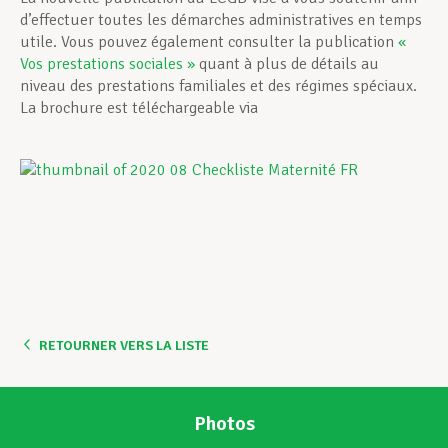
d’effectuer toutes les démarches administratives en temps
utile. Vous pouvez également consulter la publication
«
Vos prestations sociales »
quant à plus de détails au
niveau des prestations familiales et des régimes spéciaux.
La brochure est téléchargeable via
RETOURNER VERS LA LISTE
Photos