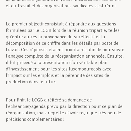
et du Travail et des organisations syndicales s’est réuni.
Le premier objectif consistait à répondre aux questions
formulées par le LCGB lors de la réunion tripartie, telles
qu’entre autres la provenance du sureffectif et la
décomposition de ce chiffre dans les détails par poste de
travail. Ces réponses étaient prioritaires afin de poursuivre
l’analyse complète de la réorganisation annoncée. Ensuite,
il fut procédé à la présentation d’un véritable plan
d’investissement pour les sites luxembourgeois avec
l’impact sur les emplois et la pérennité des sites de
production dans le futur.
Pour finir, le LCGB a réitéré sa demande de
l’échéancier/agenda prévu par la direction pour ce plan de
réorganisation, mais regrette d’avoir reçu que très peu de
précisions complémentaires !