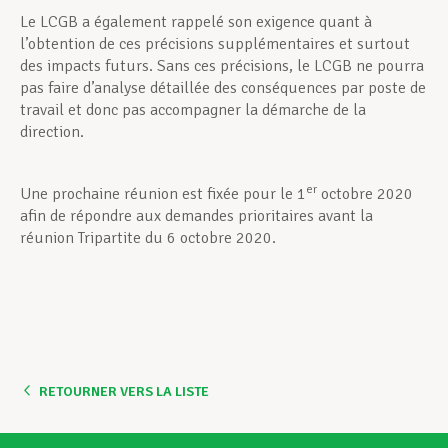
Le LCGB a également rappelé son exigence quant à
l’obtention de ces précisions supplémentaires et surtout
des impacts futurs. Sans ces précisions, le LCGB ne pourra
pas faire d’analyse détaillée des conséquences par poste de
travail et donc pas accompagner la démarche de la
direction.
er
Une prochaine réunion est fixée pour le 1
octobre 2020
afin de répondre aux demandes prioritaires avant la
réunion Tripartite du 6 octobre 2020.
RETOURNER VERS LA LISTE