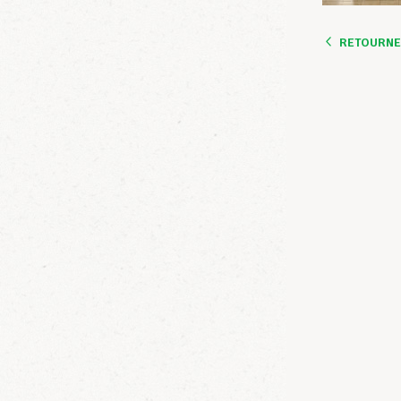
RETOURNER