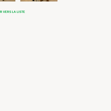
 VERS LA LISTE