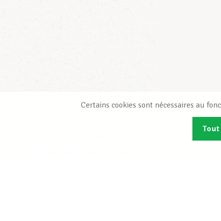
Certains cookies sont nécessaires au fonc
Tout