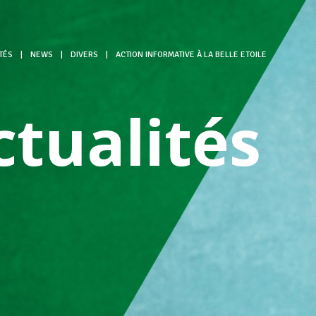
TÉS
|
NEWS
|
DIVERS
|
ACTION INFORMATIVE À LA BELLE ETOILE
ctualités