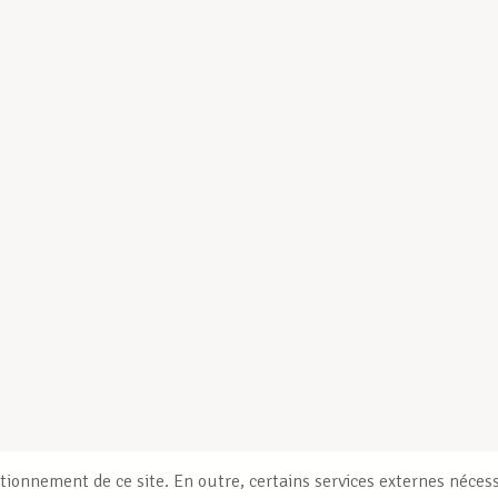
tionnement de ce site. En outre, certains services externes nécess