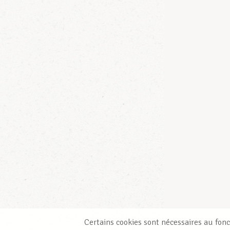
Certains cookies sont nécessaires au fonc