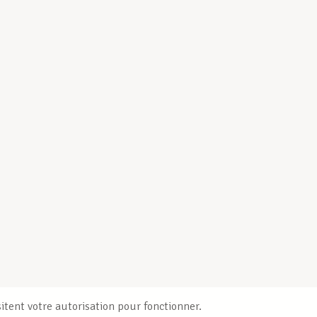
itent votre autorisation pour fonctionner.