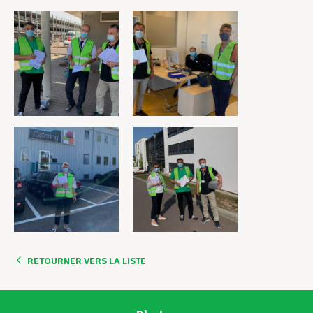
RETOURNER VERS LA LISTE