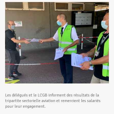
Assistance en vie privée
Développement professionnel
Devenir Membre
Actualités
Les délégués et le LCGB informent des résultats de la
tripartite sectorielle aviation et remercient les salariés
pour leur engagement.