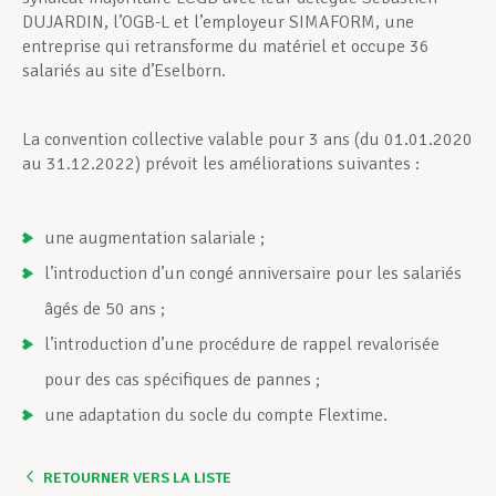
DUJARDIN, l’OGB-L et l’employeur SIMAFORM, une
entreprise qui retransforme du matériel et occupe 36
salariés au site d’Eselborn.
La convention collective valable pour 3 ans (du 01.01.2020
au 31.12.2022) prévoit les améliorations suivantes :
une augmentation salariale ;
l’introduction d’un congé anniversaire pour les salariés
âgés de 50 ans ;
l’introduction d’une procédure de rappel revalorisée
pour des cas spécifiques de pannes ;
une adaptation du socle du compte Flextime.
RETOURNER VERS LA LISTE