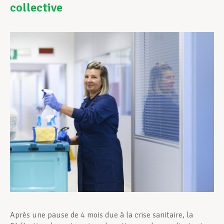
collective
Assistance en vie privée
Développement professionnel
Devenir Membre
Actualités
Après une pause de 4 mois due à la crise sanitaire, la