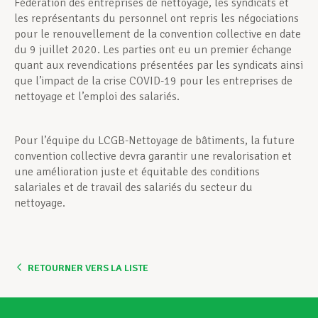
Fédération des entreprises de nettoyage, les syndicats et
les représentants du personnel ont repris les négociations
pour le renouvellement de la convention collective en date
du 9 juillet 2020. Les parties ont eu un premier échange
quant aux revendications présentées par les syndicats ainsi
que l’impact de la crise COVID-19 pour les entreprises de
nettoyage et l’emploi des salariés.
Pour l’équipe du LCGB-Nettoyage de bâtiments, la future
convention collective devra garantir une revalorisation et
une amélioration juste et équitable des conditions
salariales et de travail des salariés du secteur du
nettoyage.
RETOURNER VERS LA LISTE