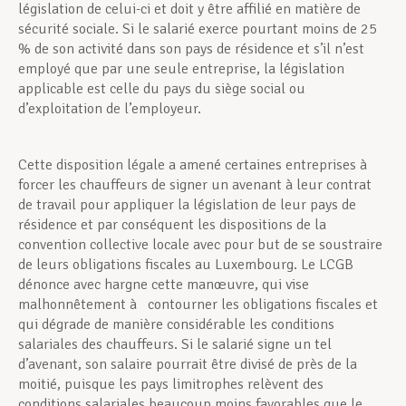
législation de celui-ci et doit y être affilié en matière de
sécurité sociale. Si le salarié exerce pourtant moins de 25
% de son activité dans son pays de résidence et s’il n’est
employé que par une seule entreprise, la législation
applicable est celle du pays du siège social ou
d’exploitation de l’employeur.
Cette disposition légale a amené certaines entreprises à
forcer les chauffeurs de signer un avenant à leur contrat
de travail pour appliquer la législation de leur pays de
résidence et par conséquent les dispositions de la
convention collective locale avec pour but de se soustraire
de leurs obligations fiscales au Luxembourg. Le LCGB
dénonce avec hargne cette manœuvre, qui vise
malhonnêtement à contourner les obligations fiscales et
qui dégrade de manière considérable les conditions
salariales des chauffeurs. Si le salarié signe un tel
d’avenant, son salaire pourrait être divisé de près de la
moitié, puisque les pays limitrophes relèvent des
conditions salariales beaucoup moins favorables que le