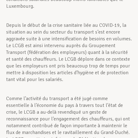
Luxembourg.
Depuis le début de la crise sanitaire liée au COVID-19, la
situation au sein du secteur du transport s’est encore
aggravée suite à une intensification de besoins en volumes.
Le LCGB est ainsi intervenu auprès du Groupement
Transport (fédération des employeurs) quant à la sécurité
et santé des chauffeurs. Le LCGB déplore dans ce contexte
que les employeurs ont pris beaucoup trop de temps pour
mettre à disposition les articles d’hygiène et de protection
tant vital pour les salariés.
Comme l’activité du transport a été jugé comme
essentielle à l’économie du pays à travers tout l’état de
crise, le LCGB a au-delà revendiqué un geste de
reconnaissance pour l’engagement des chauffeurs, qui ont
notamment contribué de façon importante à maintenir le
flux de marchandises et le ravitaillement du Grand-Duché.