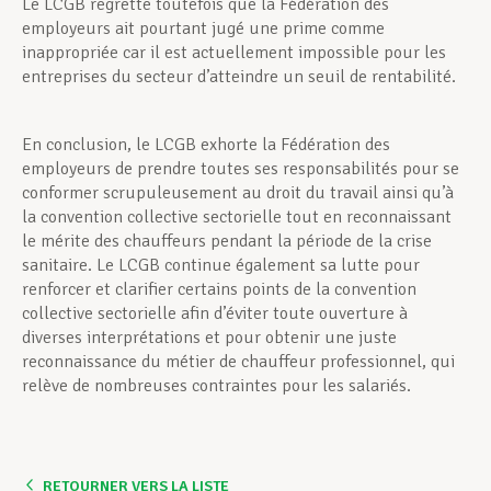
Le LCGB regrette toutefois que la Fédération des
employeurs ait pourtant jugé une prime comme
inappropriée car il est actuellement impossible pour les
entreprises du secteur d’atteindre un seuil de rentabilité.
En conclusion, le LCGB exhorte la Fédération des
employeurs de prendre toutes ses responsabilités pour se
conformer scrupuleusement au droit du travail ainsi qu’à
la convention collective sectorielle tout en reconnaissant
le mérite des chauffeurs pendant la période de la crise
sanitaire. Le LCGB continue également sa lutte pour
renforcer et clarifier certains points de la convention
collective sectorielle afin d’éviter toute ouverture à
diverses interprétations et pour obtenir une juste
reconnaissance du métier de chauffeur professionnel, qui
relève de nombreuses contraintes pour les salariés.
RETOURNER VERS LA LISTE