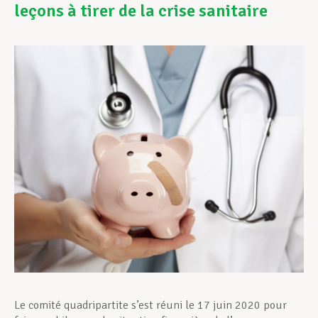
leçons à tirer de la crise sanitaire
Assistance en vie privée
Développement professionnel
Devenir Membre
Actualités
Le comité quadripartite s’est réuni le 17 juin 2020 pour