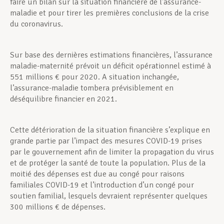
faire un bilan sur la situation financière de l’assurance-
maladie et pour tirer les premières conclusions de la crise
du coronavirus.
Sur base des dernières estimations financières, l’assurance
maladie-maternité prévoit un déficit opérationnel estimé à
551 millions € pour 2020. A situation inchangée,
l’assurance-maladie tombera prévisiblement en
déséquilibre financier en 2021.
Cette détérioration de la situation financière s’explique en
grande partie par l’impact des mesures COVID-19 prises
par le gouvernement afin de limiter la propagation du virus
et de protéger la santé de toute la population. Plus de la
moitié des dépenses est due au congé pour raisons
familiales COVID-19 et l’introduction d’un congé pour
soutien familial, lesquels devraient représenter quelques
300 millions € de dépenses.