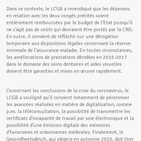
Dans ce contexte, le LCGB a revendiqué que les dépenses
en relation avec les deux congés précités soient
entièrement remboursées par le budget de l’Etat puisqu’il
ne s’agit pas de coûts qui devraient être portés par la CNS.
En outre, il convient de réfléchir sur une dérogation
temporaire aux dispositions légales concernant la réserve
minimale de l’assurance-maladie. En toutes circonstances,
les améliorations de prestations décidées en 2016-2017
dans le domaine des soins dentaires et aides visuelles
doivent être garanties et mises en œuvre rapidement.
Concernant les conclusions de la crise du coronavirus, le
LCGB a souligné qu’il convient notamment de pérenniser
les avancées réalisées en matière de digitalisation, comme
p.ex. la téléconsultation, la possibilité de transmettre les
certificats d’incapacité de travail par voie électronique et la
possibilité d’une émission digitale des mémoires
d’honoraires et ordonnances médicales. Finalement, le
Gesondheetsdësch, qui siègera en automne 2020, doit tirer