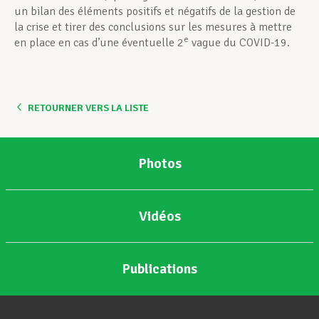
un bilan des éléments positifs et négatifs de la gestion de
la crise et tirer des conclusions sur les mesures à mettre
e
en place en cas d’une éventuelle 2
vague du COVID-19.
RETOURNER VERS LA LISTE
Photos
Vidéos
Publications