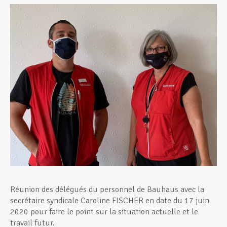
Assistance en vie privée
Développement professionnel
Devenir Membre
Actualités
Réunion des délégués du personnel de Bauhaus avec la
secrétaire syndicale Caroline FISCHER en date du 17 juin
2020 pour faire le point sur la situation actuelle et le
travail futur.