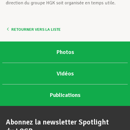
direction du groupe HGK soit organisée en temps utile.
RETOURNER VERS LA LISTE
Photos
Vidéos
Publications
Abonnez la newsletter Spotlight